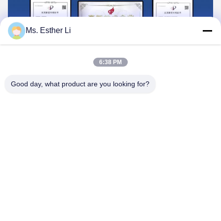
Ms. Esther Li
6:38 PM
Good day, what product are you looking for?