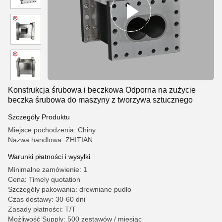
Konstrukcja śrubowa i beczkowa Odporna na zużycie
beczka śrubowa do maszyny z tworzywa sztucznego
Szczegóły Produktu
Miejsce pochodzenia: Chiny
Nazwa handlowa: ZHITIAN
Warunki płatności i wysyłki
Minimalne zamówienie: 1
Cena: Timely quotation
Szczegóły pakowania: drewniane pudło
Czas dostawy: 30-60 dni
Zasady płatności: T/T
Możliwość Supply: 500 zestawów / miesiąc