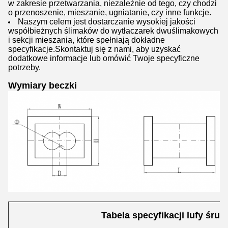
w zakresie przetwarzania, niezależnie od tego, czy chodzi
o przenoszenie, mieszanie, ugniatanie, czy inne funkcje.
Naszym celem jest dostarczanie wysokiej jakości
współbieżnych ślimaków do wytłaczarek dwuślimakowych
i sekcji mieszania, które spełniają dokładne
specyfikacje.Skontaktuj się z nami, aby uzyskać
dodatkowe informacje lub omówić Twoje specyficzne
potrzeby.
Wymiary beczki
Tabela specyfikacji lufy śru