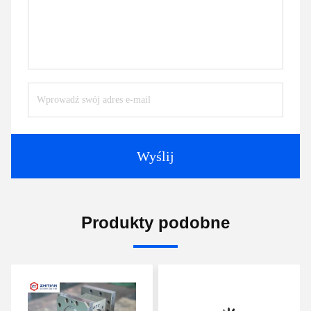
Wyślij
Produkty podobne