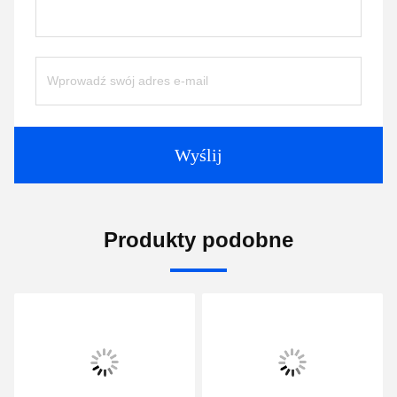
Wyślij
Produkty podobne