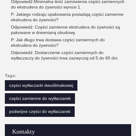
Odpowiedź:Minimalna ilość zamówienia części zamiennych
do ekstrudera do żywności wynosi 1.
P: Jakiego rodzaju opakowania posiadają części zamienne
ekstrudera do żywności?
Odpowiedź: Części zamienne ekstrudera do żywności są
pakowane w drewnianą obudowę.
P: Jak długo trwa dostawa części zamiennych do
ekstrudera do żywności?
Odpowiedź: Dostarczenie części zamiennych do
wytłaczaczy do żywności trwa zazwyczaj od 5 do 60 dni.
Tags:
części wytłaczarki dwuślimakowej
części zamienne do wytłaczarek
podwójne części do wytłaczarek
Kontakty