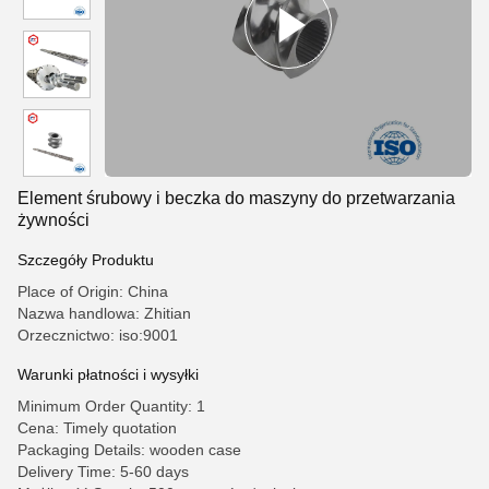
Element śrubowy i beczka do maszyny do przetwarzania
żywności
Szczegóły Produktu
Place of Origin: China
Nazwa handlowa: Zhitian
Orzecznictwo: iso:9001
Warunki płatności i wysyłki
Minimum Order Quantity: 1
Cena: Timely quotation
Packaging Details: wooden case
Delivery Time: 5-60 days