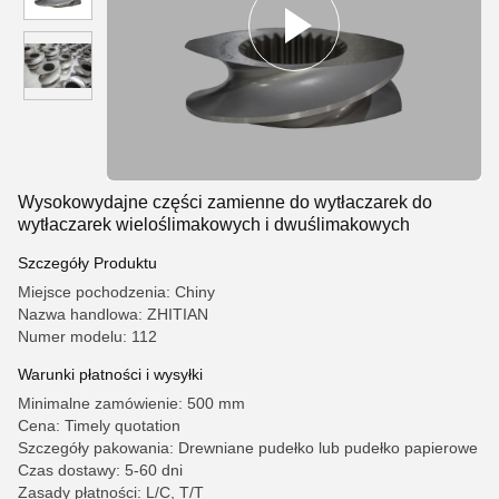
Wysokowydajne części zamienne do wytłaczarek do
wytłaczarek wieloślimakowych i dwuślimakowych
Szczegóły Produktu
Miejsce pochodzenia: Chiny
Nazwa handlowa: ZHITIAN
Numer modelu: 112
Warunki płatności i wysyłki
Minimalne zamówienie: 500 mm
Cena: Timely quotation
Szczegóły pakowania: Drewniane pudełko lub pudełko papierowe
Czas dostawy: 5-60 dni
Zasady płatności: L/C, T/T